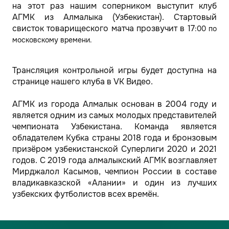
на этот раз нашим соперником выступит клуб
АГМК из Алмалыка (Узбекистан). Стартовый
свисток товарищеского матча прозвучит в 17
:00 по
московскому времени.
Трансляция контрольной игры будет доступна на
странице нашего клуба в VK Видео.
АГМК из города Алмалык основан в 2004 году и
является одним из самых молодых представителей
чемпионата Узбекистана. Команда является
обладателем Кубка страны 2018 года и бронзовым
призёром узбекистанской Суперлиги 2020 и 2021
годов. С 2019 года алмалыкский АГМК возглавляет
Мирджалол Касымов, чемпион России в составе
владикавказской «Алании» и один из лучших
узбекских футболистов всех времён.