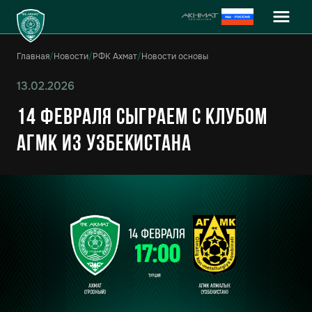
Главная
/
Новости
/
РФК Ахмат
/
Новости основы
13.02.2026
14 февраля сыграем с клубом
АГМК из Узбекистана