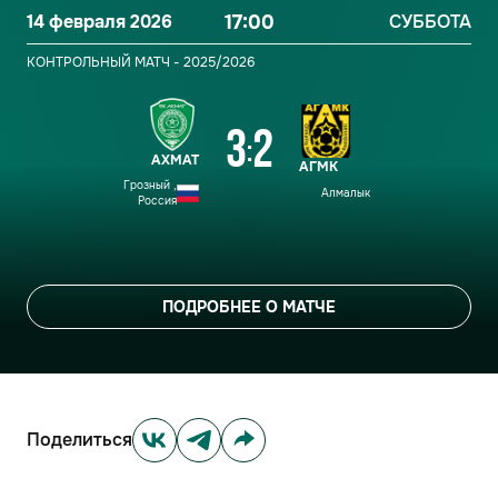
14 февраля 2026
17:00
СУББОТА
КОНТРОЛЬНЫЙ МАТЧ - 2025/2026
3
2
:
АХМАТ
АГМК
Грозный ,
Алмалык
Россия
ПОДРОБНЕЕ О МАТЧЕ
Поделиться