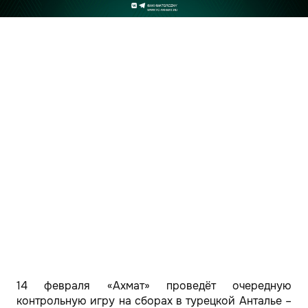
14 февраля «Ахмат» проведёт очередную
контрольную игру на сборах в турецкой Анталье –