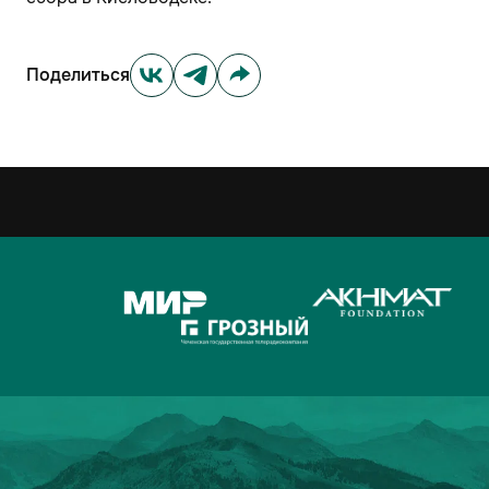
Поделиться