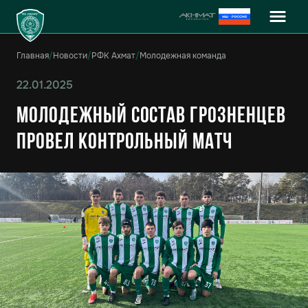
Главная
/
Новости
/
РФК Ахмат
/
Молодежная команда
22.01.2025
Молодежный состав грозненцев
провел контрольный матч