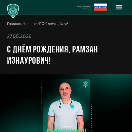
Главная
/
Новости
/
РФК Ахмат
/
Клуб
27.05.2026
С днём рождения, Рамзан
Изнаурович!