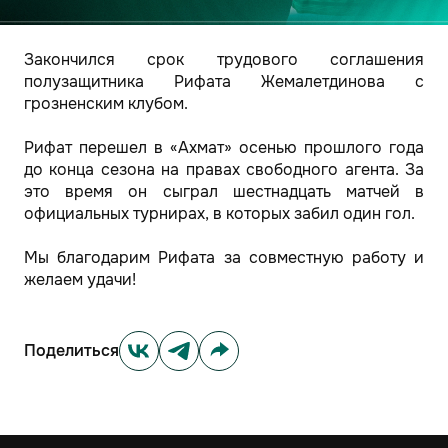
Закончился срок трудового соглашения
полузащитника Рифата Жемалетдинова с
грозненским клубом.
Рифат перешел в «Ахмат» осенью прошлого года
до конца сезона на правах свободного агента. За
это время он сыграл шестнадцать матчей в
официальных турнирах, в которых забил один гол.
Мы благодарим Рифата за совместную работу и
желаем удачи!
Поделиться