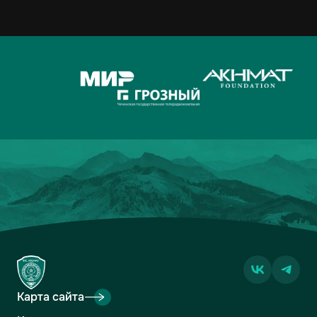
Карта сайта