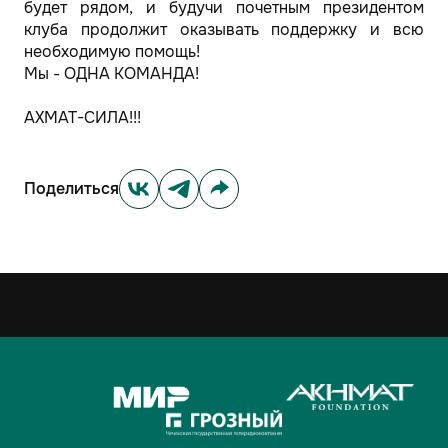
будет рядом, и будучи почетным президентом
клуба продолжит оказывать поддержку и всю
необходимую помощь!
Мы - ОДНА КОМАНДА!
АХМАТ-СИЛА!!!
Поделиться