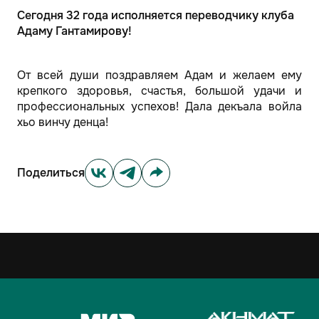
Сегодня 32 года исполняется переводчику клуба
Адаму Гантамирову!
От всей души поздравляем Адам и желаем ему
крепкого здоровья, счастья, большой удачи и
профессиональных успехов! Дала декъала войла
хьо винчу денца!
Поделиться