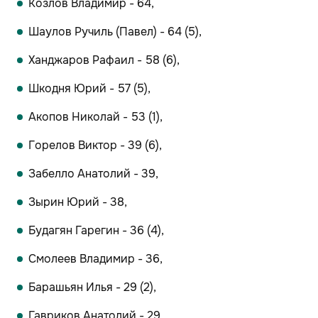
Козлов Владимир - 64,
Шаулов Ручиль (Павел) - 64 (5),
Ханджаров Рафаил - 58 (6),
Шкодня Юрий - 57 (5),
Акопов Николай - 53 (1),
Горелов Виктор - 39 (6),
Забелло Анатолий - 39,
Зырин Юрий - 38,
Будагян Гарегин - 36 (4),
Смолеев Владимир - 36,
Барашьян Илья - 29 (2),
Гавриков Анатолий - 29,