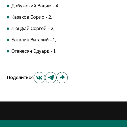
Добужский Вадим - 4,
Казаков Борис - 2,
Люцфай Сергей - 2,
Баталин Виталий - 1,
Оганесян Эдуард - 1.
Поделиться