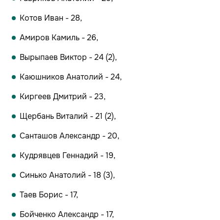
Котов Иван - 28,
Амиров Камиль - 26,
Вырыпаев Виктор - 24 (2),
Каюшников Анатолий - 24,
Киргеев Дмитрий - 23,
Щербань Виталий - 21 (2),
Санташов Александр - 20,
Кудрявцев Геннадий - 19,
Синько Анатолий - 18 (3),
Таев Борис - 17,
Бойченко Александр - 17,