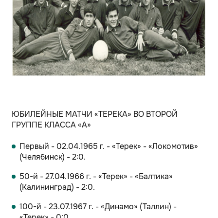
ЮБИЛЕЙНЫЕ МАТЧИ «ТЕРЕКА» ВО ВТОРОЙ
ГРУППЕ КЛАССА «А»
Первый - 02.04.1965 г. - «Терек» - «Локомотив»
(Челябинск) - 2:0.
50-й - 27.04.1966 г. - «Терек» - «Балтика»
(Калининград) - 2:0.
100-й - 23.07.1967 г. - «Динамо» (Таллин) -
«Терек» - 0:0.