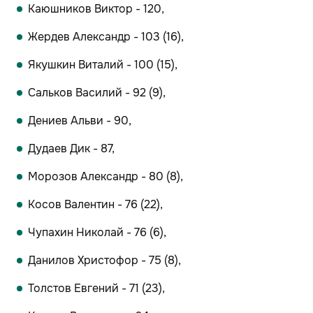
Каюшников Виктор - 120,
Жердев Александр - 103 (16),
Якушкин Виталий - 100 (15),
Сальков Василий - 92 (9),
Дениев Альви - 90,
Дудаев Дик - 87,
Морозов Александр - 80 (8),
Косов Валентин - 76 (22),
Чупахин Николай - 76 (6),
Данилов Христофор - 75 (8),
Толстов Евгений - 71 (23),