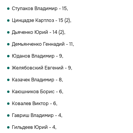
Ступаков Владимир - 15,
Цинцадзе Картлоз - 15 (2),
Дьяченко Юрий - 14 (2),
Демьянченко Геннадий - 11,
Юданов Владимир - 9,
Желябовский Евгений - 9,
Казачек Владимир - 8,
Каюшников Борис - 6,
Ковалев Виктор - 6,
Гавриш Владимир - 4,
Гильдеев Юрий - 4,