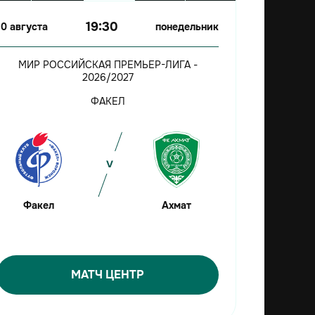
19:30
10 августа
понедельник
МИР РОССИЙСКАЯ ПРЕМЬЕР-ЛИГА -
2026/2027
ФАКЕЛ
Факел
Ахмат
МАТЧ ЦЕНТР