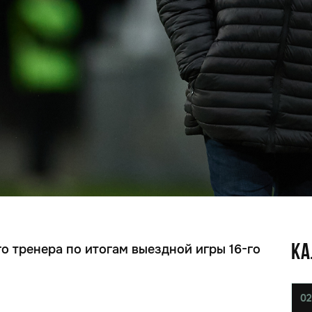
 тренера по итогам выездной игры 16-го
КА
02