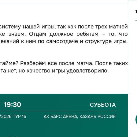
систему нашей игры, так как после трех матчей
е знаем. Отдам должное ребятам – то, что
еканий к ним по самоотдаче и структуре игры.
тайме? Разберём все после матча. После таких
та нет, но качество игры удовлетворило.
19:30
СУББОТА
/2026
ТУР 16
АК БАРС АРЕНА,
КАЗАНЬ
РОССИЯ