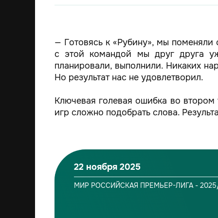
— Готовясь к «Рубину», мы поменяли 
с этой командой мы друг друга уж
планировали, выполнили. Никаких нар
Но результат нас не удовлетворил.
Ключевая голевая ошибка во втором 
игр сложно подобрать слова. Результа
22 ноября 2025
МИР РОССИЙСКАЯ ПРЕМЬЕР-ЛИГА - 2025