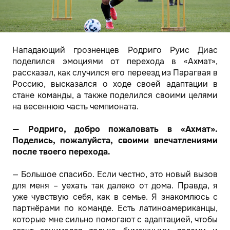
Нападающий грозненцев Родриго Руис Диас
поделился эмоциями от перехода в «Ахмат»,
рассказал, как случился его переезд из Парагвая в
Россию, высказался о ходе своей адаптации в
стане команды, а также поделился своими целями
на весеннюю часть чемпионата.
— Родриго, добро пожаловать в «Ахмат».
Поделись, пожалуйста, своими впечатлениями
после твоего перехода.
— Большое спасибо. Если честно, это новый вызов
для меня – уехать так далеко от дома. Правда, я
уже чувствую себя, как в семье. Я знакомлюсь с
партнёрами по команде. Есть латиноамериканцы,
которые мне сильно помогают с адаптацией, чтобы