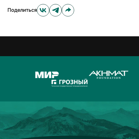
Поделиться