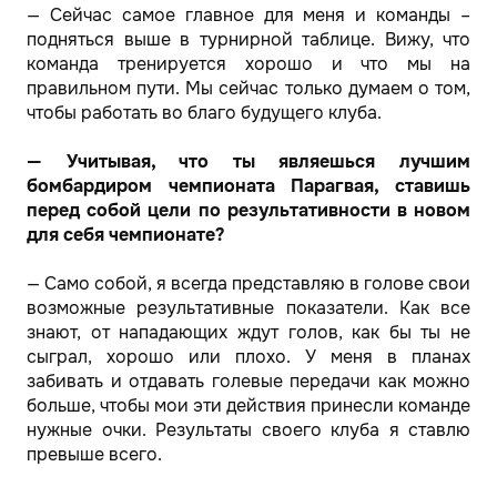
— Сейчас самое главное для меня и команды –
подняться выше в турнирной таблице. Вижу, что
команда тренируется хорошо и что мы на
правильном пути. Мы сейчас только думаем о том,
чтобы работать во благо будущего клуба.
— Учитывая, что ты являешься лучшим
бомбардиром чемпионата Парагвая, ставишь
перед собой цели по результативности в новом
для себя чемпионате?
— Само собой, я всегда представляю в голове свои
возможные результативные показатели. Как все
знают, от нападающих ждут голов, как бы ты не
сыграл, хорошо или плохо. У меня в планах
забивать и отдавать голевые передачи как можно
больше, чтобы мои эти действия принесли команде
нужные очки. Результаты своего клуба я ставлю
превыше всего.