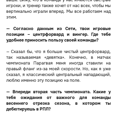
игроки, и тренер также хочет от нас всех, чтобы мы
вертикально играли вперед. Мы все работаем над
этим.
— Согласно данным из Сети, твои игровые
позиции – центрфорвард и вингер. Где тебе
удобнее приносить пользу своей команды?
— Сказал бы, что я больше чистый центрфорвард,
так называемая «девятка». Конечно, в матчах
чемпионата Парагвая меня иногда ставили на
правый фланг из-за моей скорости. Но, как я уже
сказал, я классический центральный нападающий,
люблю именно эту позицию на поле.
— Впереди вторая часть чемпионата. Какие у
тебя ожидания от важного для команды
весеннего отрезка сезона, в котором ты
дебютируешь в РПЛ?