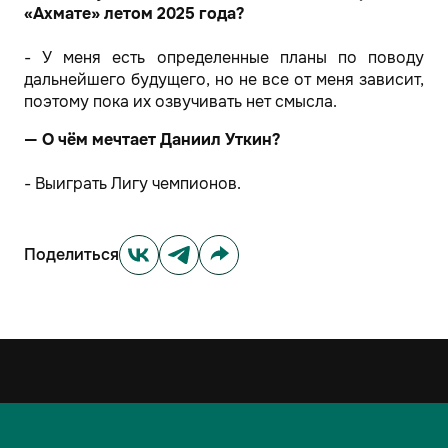
«Ахмате» летом 2025 года?
- У меня есть определенные планы по поводу
дальнейшего будущего, но не все от меня зависит,
поэтому пока их озвучивать нет смысла.
— О чём мечтает Даниил Уткин?
- Выиграть Лигу чемпионов.
Поделиться