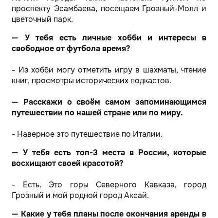
проспекту Эсамбаева, посещаем Грозный-Молл и
цветочный парк.
— У тебя есть личные хобби и интересы в
свободное от футбола время?
- Из хобби могу отметить игру в шахматы, чтение
книг, просмотры исторических подкастов.
— Расскажи о своём самом запоминающимся
путешествии по нашей стране или по миру.
- Наверное это путешествие по Италии.
— У тебя есть топ-3 места в России, которые
восхищают своей красотой?
- Есть. Это горы Северного Кавказа, город
Грозный и мой родной город Аксай.
— Какие у тебя планы после окончания аренды в