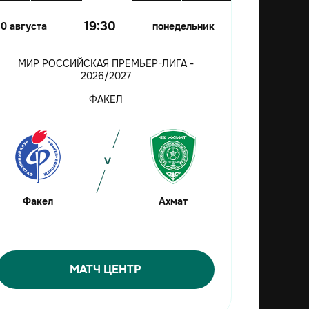
19:30
10 августа
понедельник
МИР РОССИЙСКАЯ ПРЕМЬЕР-ЛИГА -
2026/2027
ФАКЕЛ
Факел
Ахмат
МАТЧ ЦЕНТР