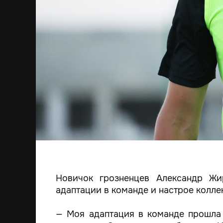
Новичок грозненцев Александр Жи
адаптации в команде и настрое колле
— Моя адаптация в команде прошла 