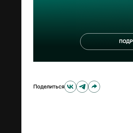
ПОДР
Поделиться