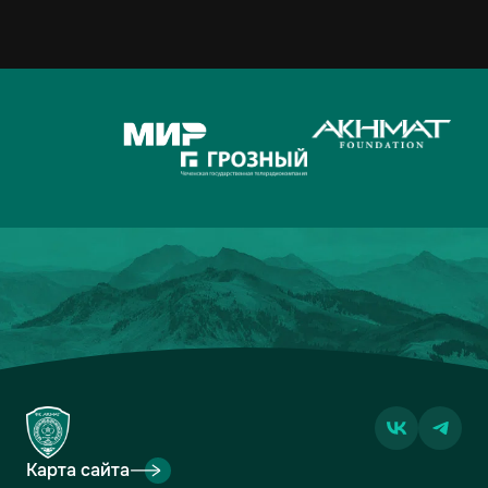
Карта сайта