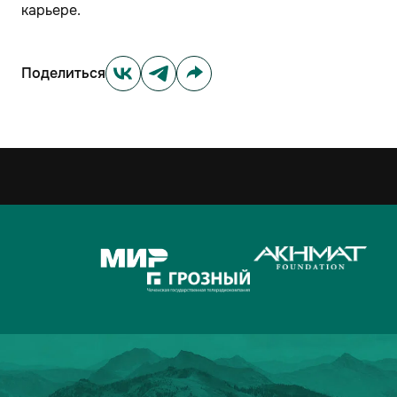
карьере.
Поделиться