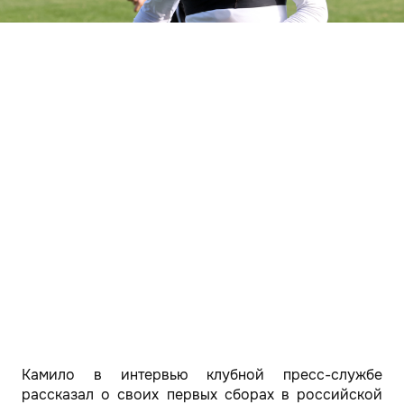
Камило в интервью клубной пресс-службе
рассказал о своих первых сборах в российской