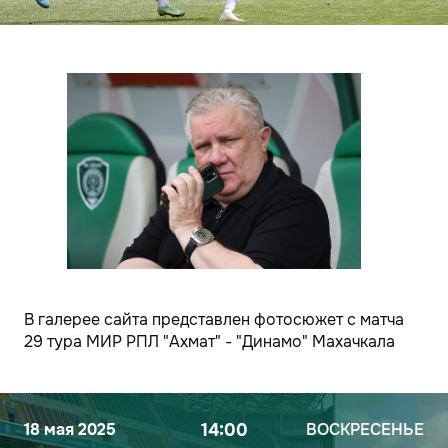
В галерее сайта представлен фотосюжет с матча
29 тура МИР РПЛ "Ахмат" - "Динамо" Махачкала
18 мая 2025
14:00
ВОСКРЕСЕНЬЕ