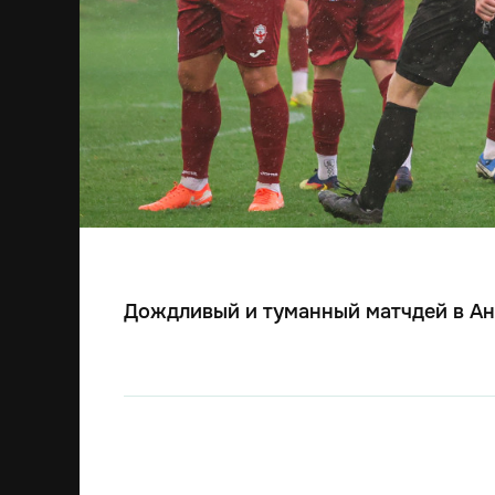
Дождливый и туманный матчдей в Ант