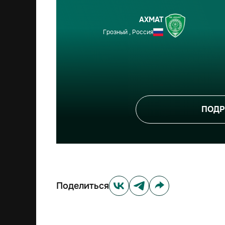
АХМАТ
Грозный , Россия
ПОДР
Поделиться