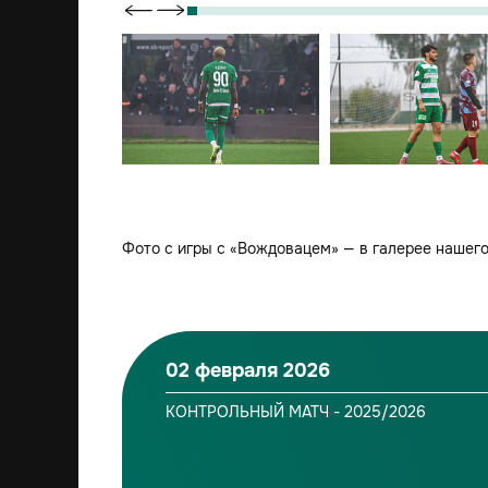
Фото с игры с «Вождовацем» — в галерее нашего
02 февраля 2026
КОНТРОЛЬНЫЙ МАТЧ - 2025/2026