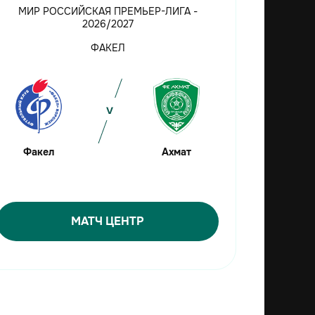
МИР РОССИЙСКАЯ ПРЕМЬЕР-ЛИГА -
2026/2027
ФАКЕЛ
Факел
Ахмат
МАТЧ ЦЕНТР