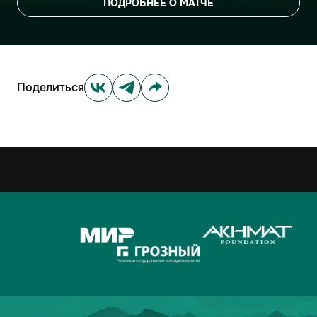
ПОДРОБНЕЕ О МАТЧЕ
Поделиться