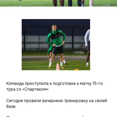
Команда приступила к подготовке к матчу 15-го
тура со «Спартаком»
Сегодня провели вечернюю тренировку на своей
базе.