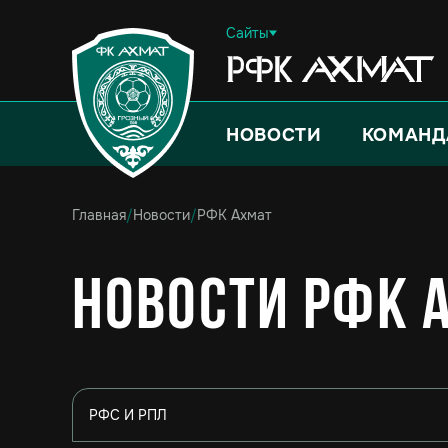
Сайты
НОВОСТИ
КОМАНД
Главная
/
Новости
/
РФК Ахмат
Новости РФК 
РФС И РПЛ