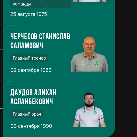
команды
25 августа 1975
Черчесов Станислав
Саламович
Главный тренер
й
02 сентября 1963
Даудов Алихан
Асланбекович
Главный врач
03 сентября 1990