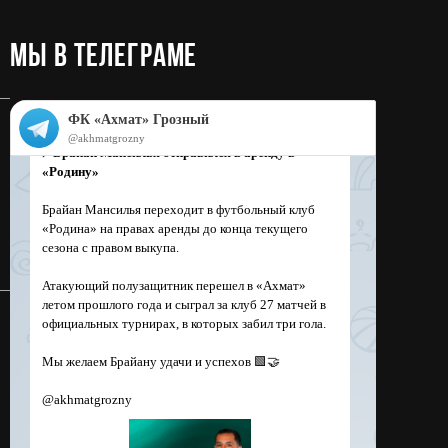
МЫ в телеграме