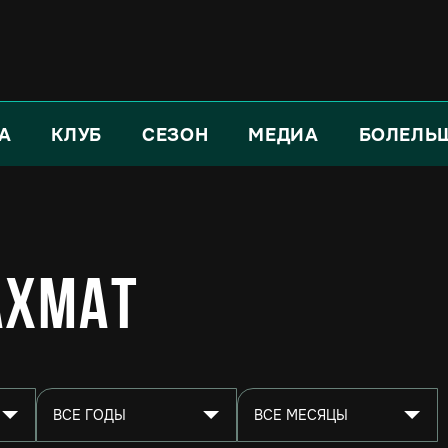
А
КЛУБ
СЕЗОН
МЕДИА
БОЛЕЛЬ
Ахмат
ВСЕ ГОДЫ
ВСЕ МЕСЯЦЫ