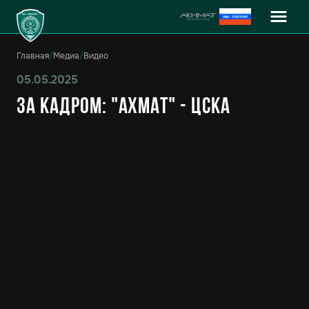
Главная
/
Медиа
/
Видео
05.05.2025
За кадром: "Ахмат" - ЦСКА