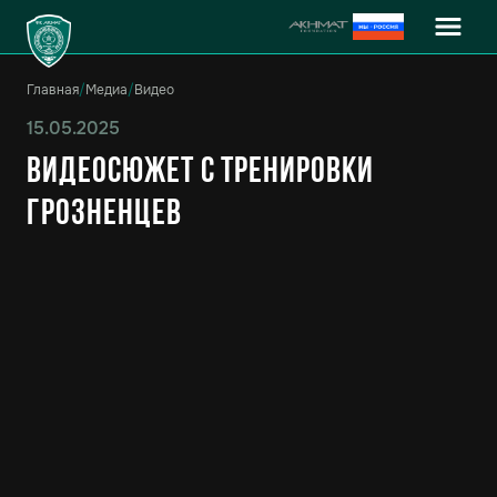
Главная
/
Медиа
/
Видео
15.05.2025
Видеосюжет с тренировки
грозненцев