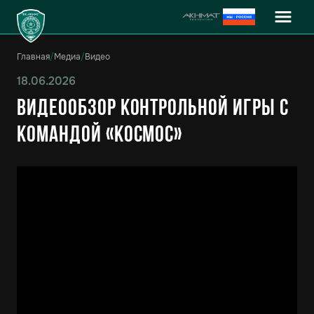
Главная
/
Медиа
/
Видео
18.06.2026
Видеообзор контрольной игры с
командой «Космос»