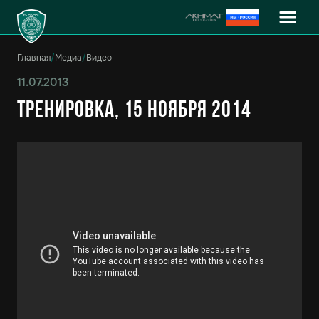
Главная
/
Медиа
/
Видео
11.07.2013
Тренировка, 15 ноября 2014