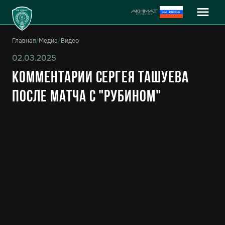
Главная
/
Медиа
/
Видео
02.03.2025
Комментарии Сергея Ташуева
после матча с "Рубином"