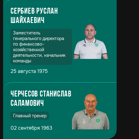
Сербиев Руслан
Шайхаевич
Заместитель
генерального директора
по финансово-
хозяйственной
деятельности, начальник
команды
25 августа 1975
Черчесов Станислав
Саламович
Главный тренер
02 сентября 1963