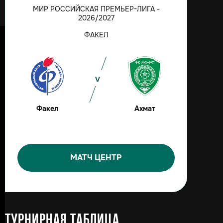
МИР РОССИЙСКАЯ ПРЕМЬЕР-ЛИГА -
2026/2027
ФАКЕЛ
Факел
Ахмат
МАТЧ ЦЕНТР
Турнирная таблица