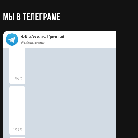
МЫ в телеграме