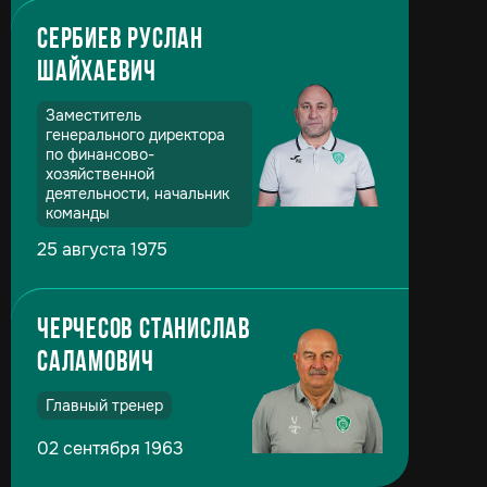
Сербиев Руслан
Шайхаевич
Заместитель
генерального директора
по финансово-
хозяйственной
деятельности, начальник
команды
25 августа 1975
Черчесов Станислав
Саламович
Главный тренер
02 сентября 1963