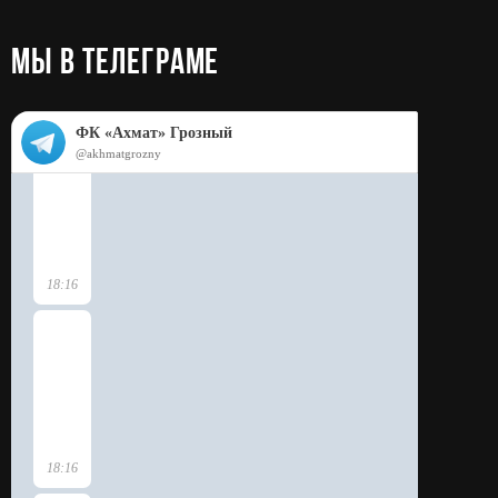
МЫ в телеграме