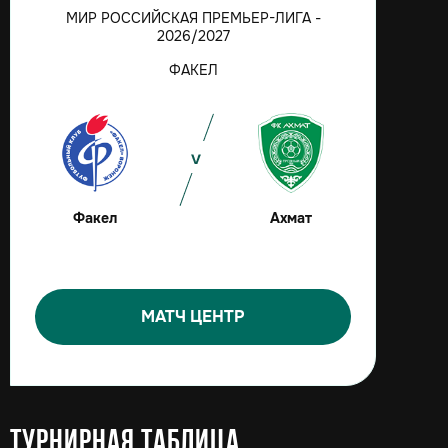
МИР РОССИЙСКАЯ ПРЕМЬЕР-ЛИГА -
2026/2027
ФАКЕЛ
Факел
Ахмат
МАТЧ ЦЕНТР
Турнирная таблица