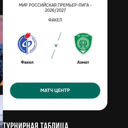
МИР РОССИЙСКАЯ ПРЕМЬЕР-ЛИГА -
2026/2027
ФАКЕЛ
Факел
Ахмат
МАТЧ ЦЕНТР
Турнирная таблица