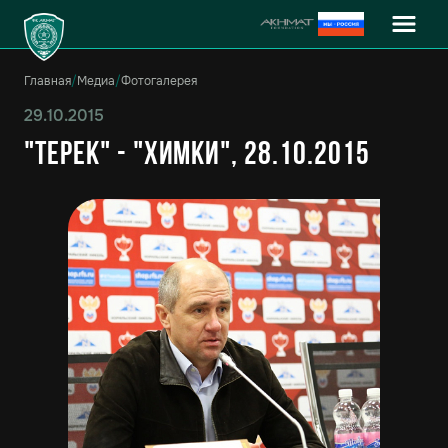
Главная
/
Медиа
/
Фотогалерея
29.10.2015
"Терек" - "Химки", 28.10.2015