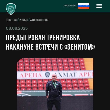
Главная
/
Медиа
/
Фотогалерея
08.08.2025
Предыгровая тренировка
накануне встречи с «Зенитом»