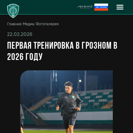
Главная
/
Медиа
/
Фотогалерея
22.02.2026
Первая тренировка в Грозном в
2026 году