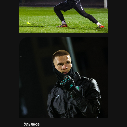
Ульянов