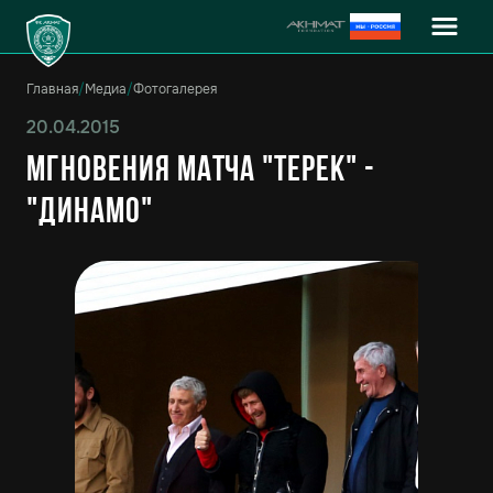
Главная
/
Медиа
/
Фотогалерея
20.04.2015
Мгновения матча "Терек" -
"Динамо"