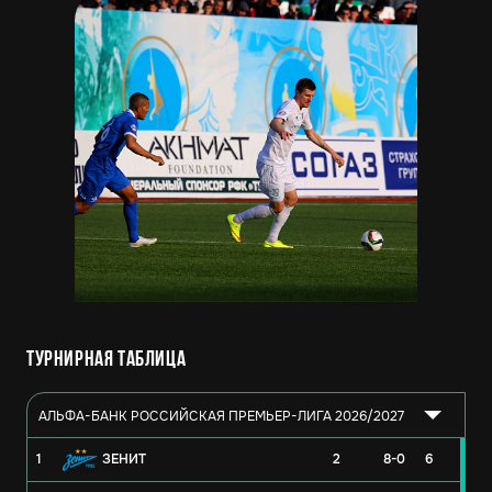
Турнирная таблица
АЛЬФА-БАНК РОССИЙСКАЯ ПРЕМЬЕР-ЛИГА 2026/2027
1
ЗЕНИТ
2
8-0
6