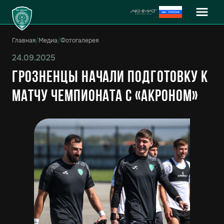
Главная
/
Медиа
/
Фотогалерея
24.09.2025
Грозненцы начали подготовку к
матчу чемпионата с «Акроном»