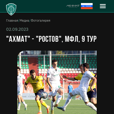
Главная
/
Медиа
/
Фотогалерея
02.09.2023
"Ахмат" - "Ростов", МФЛ, 9 тур