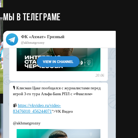
МЫ в телеграме