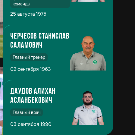
команды
25 августа 1975
Черчесов Станислав
Саламович
Главный тренер
02 сентября 1963
Даудов Алихан
Асланбекович
Главный врач
03 сентября 1990