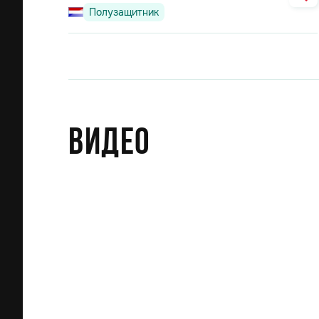
Полузащитник
Видео