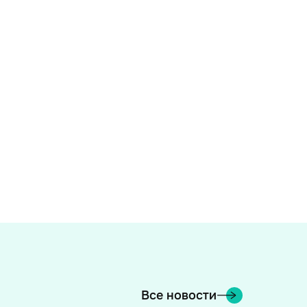
Все новости