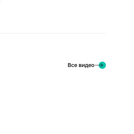
Все видео