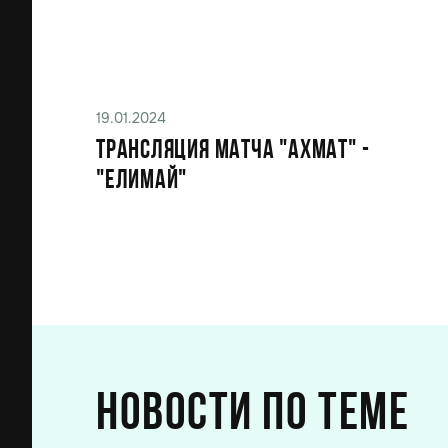
19.01.2024
ТРАНСЛЯЦИЯ МАТЧА "АХМАТ" -
"ЕЛИМАЙ"
Новости по теме