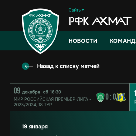
Сайты
НОВОСТИ
КОМАНД
Назад к списку матчей
09
декабря
сб
16:30
0
:
0
МИР РОССИЙСКАЯ ПРЕМЬЕР-ЛИГА -
2023/2024,
18 ТУР
19 января