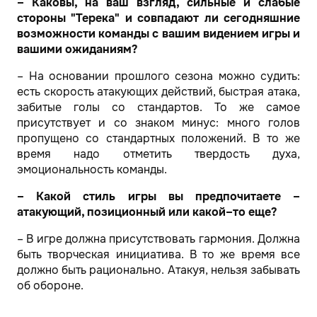
– Каковы, на ваш взгляд, сильные и слабые
стороны "Терека" и совпадают ли сегодняшние
возможности команды с вашим видением игры и
вашими ожиданиям?
– На основании прошлого сезона можно судить:
есть скорость атакующих действий, быстрая атака,
забитые голы со стандартов. То же самое
присутствует и со знаком минус: много голов
пропущено со стандартных положений. В то же
время надо отметить твердость духа,
эмоциональность команды.
– Какой стиль игры вы предпочитаете –
атакующий, позиционный или какой–то еще?
– В игре должна присутствовать гармония. Должна
быть творческая инициатива. В то же время все
должно быть рационально. Атакуя, нельзя забывать
об обороне.