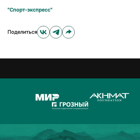
"Cпорт-экспресс"
Поделиться