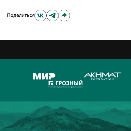
Поделиться