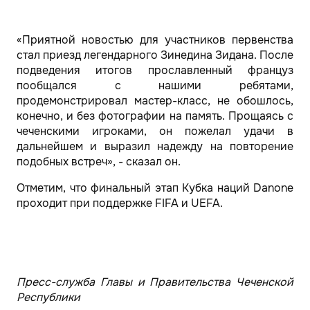
«Приятной новостью для участников первенства
стал приезд легендарного Зинедина Зидана. После
подведения итогов прославленный француз
пообщался с нашими ребятами,
продемонстрировал мастер-класс, не обошлось,
конечно, и без фотографии на память. Прощаясь с
чеченскими игроками, он пожелал удачи в
дальнейшем и выразил надежду на повторение
подобных встреч», - сказал он.
Отметим, что финальный этап Кубка наций Danone
проходит при поддержке FIFA и UEFA.
Пресс-служба Главы и Правительства Чеченской
Республики