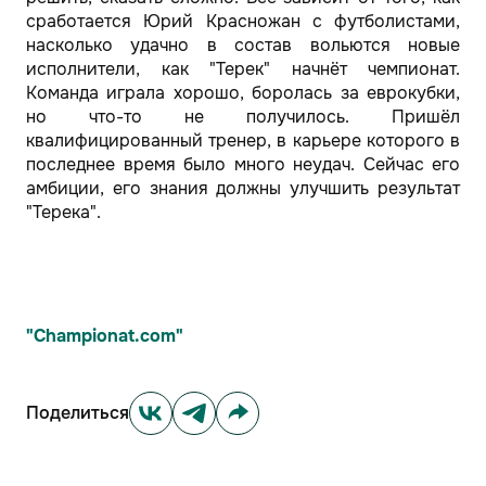
сработается Юрий Красножан с футболистами,
насколько удачно в состав вольются новые
исполнители, как "Терек" начнёт чемпионат.
Команда играла хорошо, боролась за еврокубки,
но что-то не получилось. Пришёл
квалифицированный тренер, в карьере которого в
последнее время было много неудач. Сейчас его
амбиции, его знания должны улучшить результат
"Терека".
"Championat.com"
Поделиться