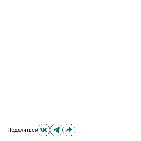
Поделиться