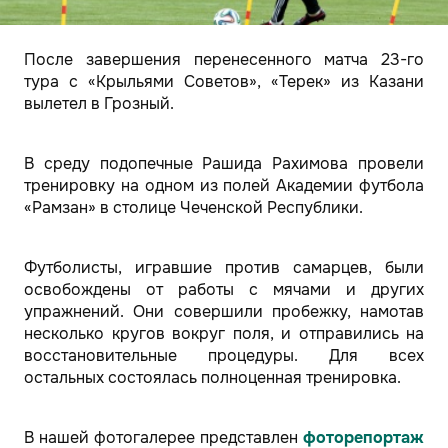
После завершения перенесенного матча 23-го
тура с «Крыльями Советов», «Терек» из Казани
вылетел в Грозный.
В среду подопечные Рашида Рахимова провели
тренировку на одном из полей Академии футбола
«Рамзан» в столице Чеченской Республики.
Футболисты, игравшие против самарцев, были
освобождены от работы с мячами и других
упражнений. Они совершили пробежку, намотав
несколько кругов вокруг поля, и отправились на
восстановительные процедуры. Для всех
остальных состоялась полноценная тренировка.
В нашей фотогалерее представлен
фоторепортаж