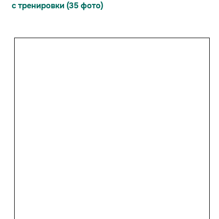
с тренировки (35 фото)