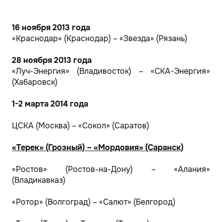
16 ноября 2013 года
«Краснодар» (Краснодар) – «Звезда» (Рязань)
28 ноября 2013 года
«Луч-Энергия» (Владивосток) – «СКА-Энергия»
(Хабаровск)
1-2 марта 2014 года
ЦСКА (Москва) – «Сокол» (Саратов)
«Терек» (Грозный) – «Мордовия» (Саранск)
«Ростов» (Ростов-на-Дону) – «Алания»
(Владикавказ)
«Ротор» (Волгоград) – «Салют» (Белгород)