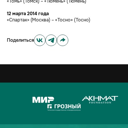
«Томь» (Томск) – «Тюмень» (Тюмень)
12 марта 2014 года
«Спартак» (Москва) – «Тосно» (Тосно)
Поделиться