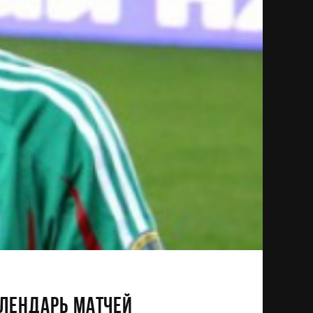
ЛЕНДАРЬ МАТЧЕЙ