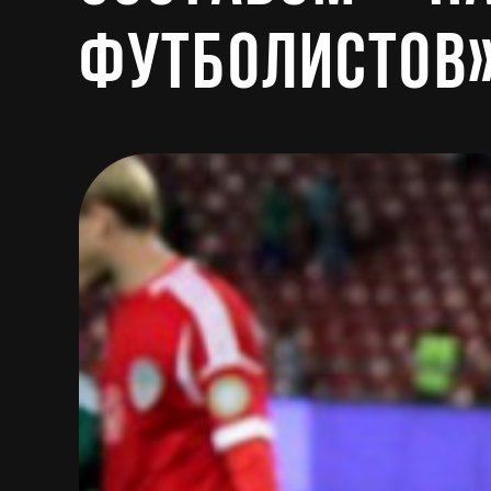
футболистов»