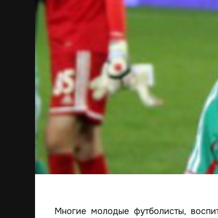
Многие молодые футболисты, воспи