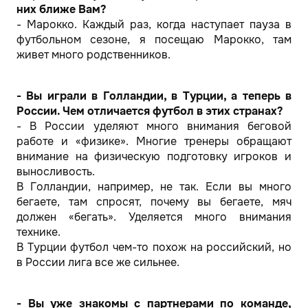
них ближе Вам?
- Марокко. Каждый раз, когда наступает пауза в
футбольном сезоне, я посещаю Марокко, там
живет много родственников.
- Вы играли в Голландии, в Турции, а теперь в
России. Чем отличается футбол в этих странах?
- В России уделяют много внимания беговой
работе и «физике». Многие тренеры обращают
внимание на физическую подготовку игроков и
выносливость.
В Голландии, например, не так. Если вы много
бегаете, там спросят, почему вы бегаете, мяч
должен «бегать». Уделяется много внимания
технике.
В Турции футбол чем-то похож на российский, но
в России лига все же сильнее.
- Вы уже знакомы с партнерами по команде,