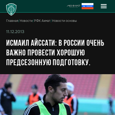
Главная
/
Новости
/
РФК Ахмат
/
Новости основы
11.12.2013
Исмаил Айссати: В России очень
важно провести хорошую
предсезонную подготовку.