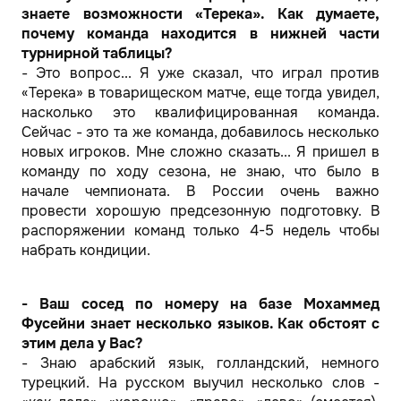
знаете возможности «Терека». Как думаете,
почему команда находится в нижней части
турнирной таблицы?
- Это вопрос... Я уже сказал, что играл против
«Терека» в товарищеском матче, еще тогда увидел,
насколько это квалифицированная команда.
Сейчас - это та же команда, добавилось несколько
новых игроков. Мне сложно сказать... Я пришел в
команду по ходу сезона, не знаю, что было в
начале чемпионата. В России очень важно
провести хорошую предсезонную подготовку. В
распоряжении команд только 4-5 недель чтобы
набрать кондиции.
- Ваш сосед по номеру на базе Мохаммед
Фусейни знает несколько языков. Как обстоят с
этим дела у Вас?
- Знаю арабский язык, голландский, немного
турецкий. На русском выучил несколько слов -