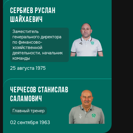
Сербиев Руслан
Шайхаевич
Заместитель
генерального директора
по финансово-
хозяйственной
деятельности, начальник
команды
25 августа 1975
Черчесов Станислав
Саламович
Главный тренер
02 сентября 1963