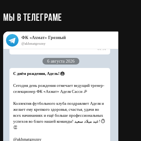
МЫ в телеграме